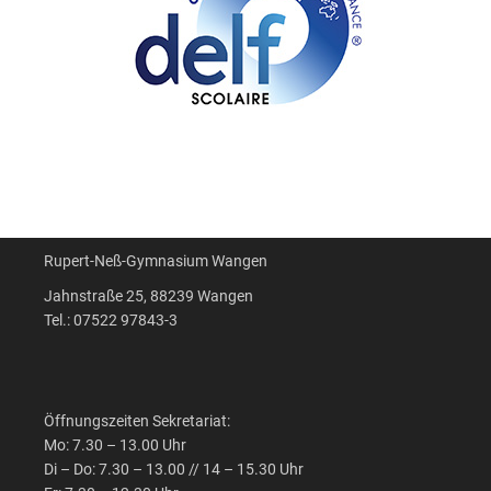
Rupert-Neß-Gymnasium Wangen
Jahnstraße 25, 88239 Wangen
Tel.: 07522 97843-3
Öffnungszeiten Sekretariat:
Mo: 7.30 – 13.00 Uhr
Di – Do: 7.30 – 13.00 // 14 – 15.30 Uhr