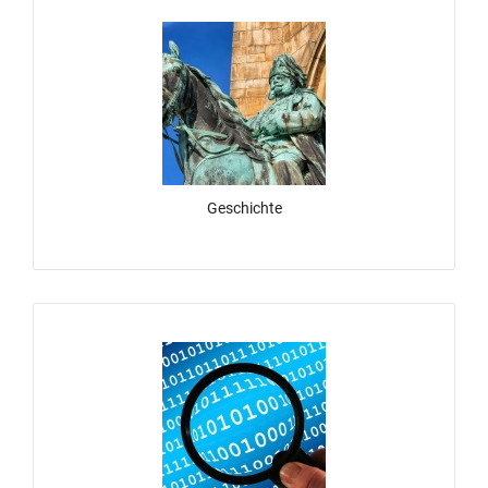
Geschichte