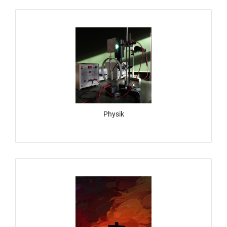
Physik