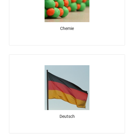
Chemie
Deutsch