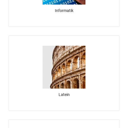
Informatik
Latein