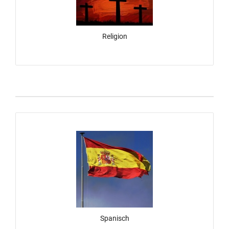
Religion
Spanisch