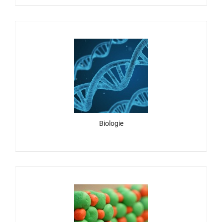
Biologie