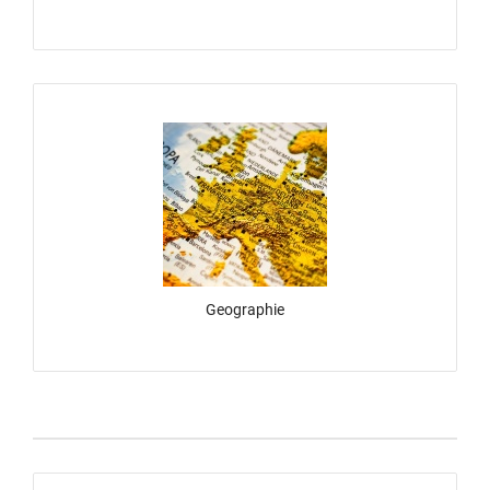
Geographie