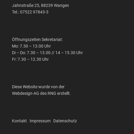
Jahnstraße 25, 88239 Wangen
Tel.: 07522 97843-3
Öffnungszeiten Sekretariat:
Mo: 7.30 – 13.00 Uhr
Di – Do: 7.30 – 13.00 // 14 – 15.30 Uhr
Fr: 7.30 – 12.30 Uhr
Diese Website wurde von der
Webdesign-AG des RNG erstellt.
Kontakt
Impressum
Datenschutz