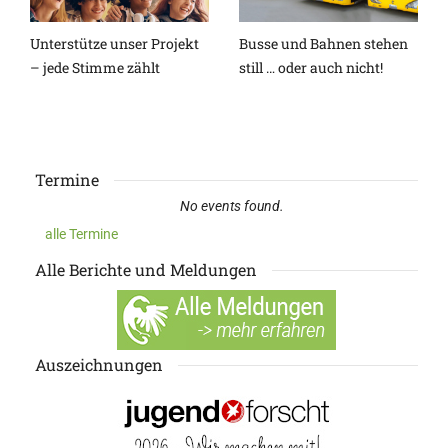
Unterstütze unser Projekt
Busse und Bahnen stehen
– jede Stimme zählt
still … oder auch nicht!
Termine
No events found.
alle Termine
Alle Berichte und Meldungen
Auszeichnungen