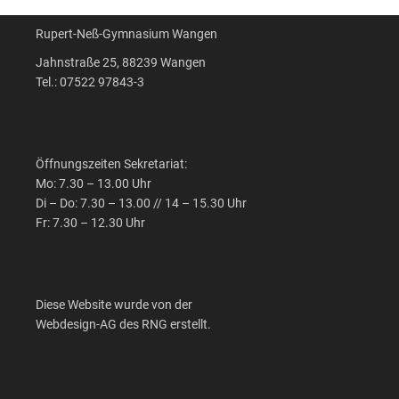
Rupert-Neß-Gymnasium Wangen
Jahnstraße 25, 88239 Wangen
Tel.: 07522 97843-3
Öffnungszeiten Sekretariat:
Mo: 7.30 – 13.00 Uhr
Di – Do: 7.30 – 13.00 // 14 – 15.30 Uhr
Fr: 7.30 – 12.30 Uhr
Diese Website wurde von der
Webdesign-AG des RNG erstellt.