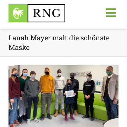
Lanah Mayer malt die schönste
Maske