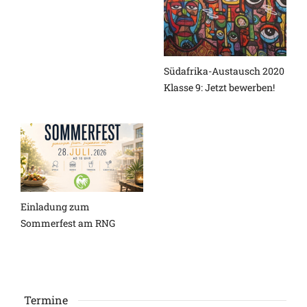
Südafrika-Austausch 2020
Klasse 9: Jetzt bewerben!
Einladung zum
Sommerfest am RNG
Termine