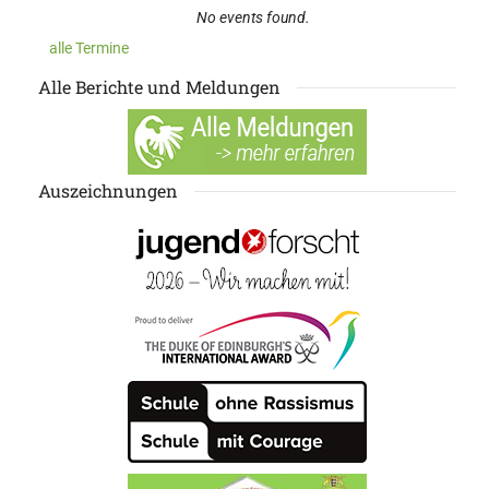
No events found.
alle Termine
Alle Berichte und Meldungen
Auszeichnungen