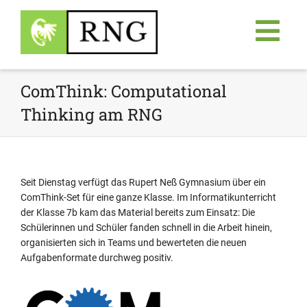
ComThink: Computational
Thinking am RNG
Seit Dienstag verfügt das Rupert Neß Gymnasium über ein
ComThink-Set für eine ganze Klasse. Im Informatikunterricht
der Klasse 7b kam das Material bereits zum Einsatz: Die
Schülerinnen und Schüler fanden schnell in die Arbeit hinein,
organisierten sich in Teams und bewerteten die neuen
Aufgabenformate durchweg positiv.