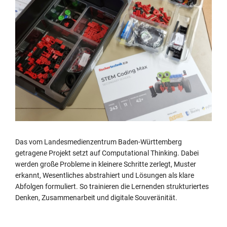
Das vom Landesmedienzentrum Baden-Württemberg
getragene Projekt setzt auf Computational Thinking. Dabei
werden große Probleme in kleinere Schritte zerlegt, Muster
erkannt, Wesentliches abstrahiert und Lösungen als klare
Abfolgen formuliert. So trainieren die Lernenden strukturiertes
Denken, Zusammenarbeit und digitale Souveränität.