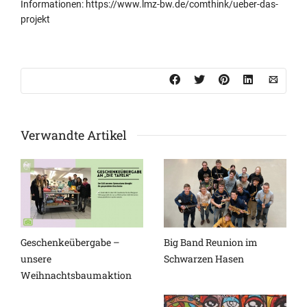
Informationen: https://www.lmz-bw.de/comthink/ueber-das-
projekt
Verwandte Artikel
Geschenkeübergabe –
Big Band Reunion im
unsere
Schwarzen Hasen
Weihnachtsbaumaktion