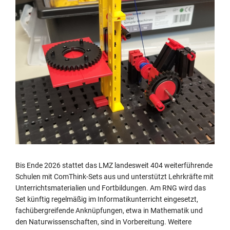
Bis Ende 2026 stattet das LMZ landesweit 404 weiterführende
Schulen mit ComThink-Sets aus und unterstützt Lehrkräfte mit
Unterrichtsmaterialien und Fortbildungen. Am RNG wird das
Set künftig regelmäßig im Informatikunterricht eingesetzt,
fachübergreifende Anknüpfungen, etwa in Mathematik und
den Naturwissenschaften, sind in Vorbereitung. Weitere