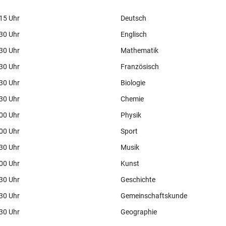
.15 Uhr
Deutsch
.30 Uhr
Englisch
.30 Uhr
Mathematik
.30 Uhr
Französisch
.30 Uhr
Biologie
.30 Uhr
Chemie
.00 Uhr
Physik
.00 Uhr
Sport
.30 Uhr
Musik
.00 Uhr
Kunst
.30 Uhr
Geschichte
.30 Uhr
Gemeinschaftskunde
.30 Uhr
Geographie