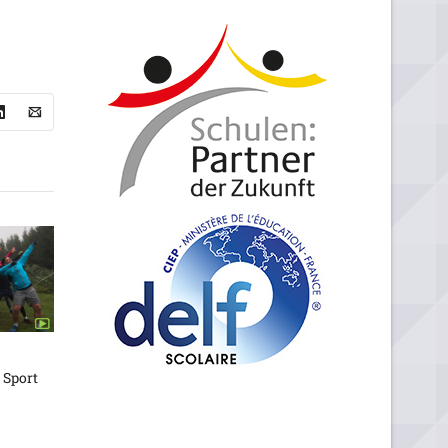
 Sport