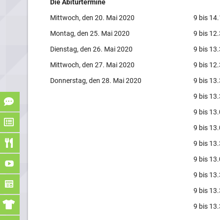
Die Abiturtermine
Mittwoch, den 20. Mai 2020
9 bis 14
Montag, den 25. Mai 2020
9 bis 12
Dienstag, den 26. Mai 2020
9 bis 13
Mittwoch, den 27. Mai 2020
9 bis 12
Donnerstag, den 28. Mai 2020
9 bis 13
9 bis 13
9 bis 13
9 bis 13
9 bis 13
9 bis 13
9 bis 13
9 bis 13
9 bis 13