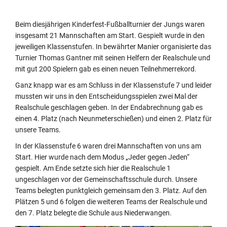
Beim diesjährigen Kinderfest-Fußballturnier der Jungs waren
insgesamt 21 Mannschaften am Start. Gespielt wurde in den
jeweiligen Klassenstufen. In bewährter Manier organisierte das
Turnier Thomas Gantner mit seinen Helfern der Realschule und
mit gut 200 Spielern gab es einen neuen Teilnehmerrekord.
Ganz knapp war es am Schluss in der Klassenstufe 7 und leider
mussten wir uns in den Entscheidungsspielen zwei Mal der
Realschule geschlagen geben. In der Endabrechnung gab es
einen 4. Platz (nach Neunmeterschießen) und einen 2. Platz für
unsere Teams.
In der Klassenstufe 6 waren drei Mannschaften von uns am
Start. Hier wurde nach dem Modus „Jeder gegen Jeden“
gespielt. Am Ende setzte sich hier die Realschule 1
ungeschlagen vor der Gemeinschaftsschule durch. Unsere
Teams belegten punktgleich gemeinsam den 3. Platz. Auf den
Plätzen 5 und 6 folgen die weiteren Teams der Realschule und
den 7. Platz belegte die Schule aus Niederwangen.