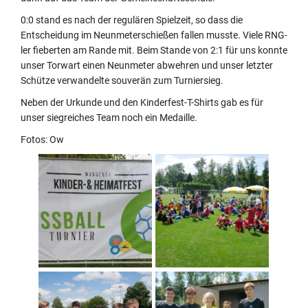
0:0 stand es nach der regulären Spielzeit, so dass die
Entscheidung im Neunmeterschießen fallen musste. Viele RNG-
ler fieberten am Rande mit. Beim Stande von 2:1 für uns konnte
unser Torwart einen Neunmeter abwehren und unser letzter
Schütze verwandelte souverän zum Turniersieg.
Neben der Urkunde und den Kinderfest-T-Shirts gab es für
unser siegreiches Team noch ein Medaille.
Fotos: Ow