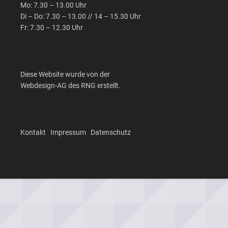
Mo: 7.30 – 13.00 Uhr
Di – Do: 7.30 – 13.00 // 14 – 15.30 Uhr
Fr: 7.30 – 12.30 Uhr
Diese Website wurde von der
Webdesign-AG des RNG erstellt.
Kontakt
Impressum
Datenschutz