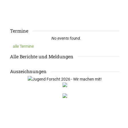
Termine
No events found.
alle Termine
Alle Berichte und Meldungen
Auszeichnungen