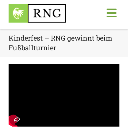
Kinderfest – RNG gewinnt beim
Fußballturnier