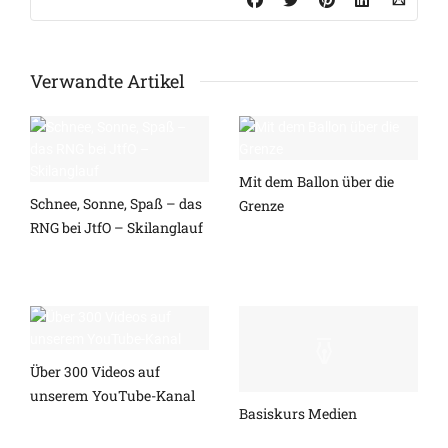
Verwandte Artikel
Mit dem Ballon über die
Schnee, Sonne, Spaß – das
Grenze
RNG bei JtfO – Skilanglauf
Über 300 Videos auf
unserem YouTube-Kanal
Basiskurs Medien