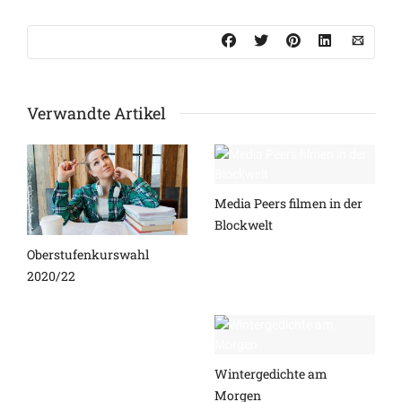
Verwandte Artikel
Media Peers filmen in der
Blockwelt
Oberstufenkurswahl
2020/22
Wintergedichte am
Morgen