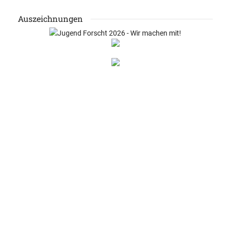
Auszeichnungen