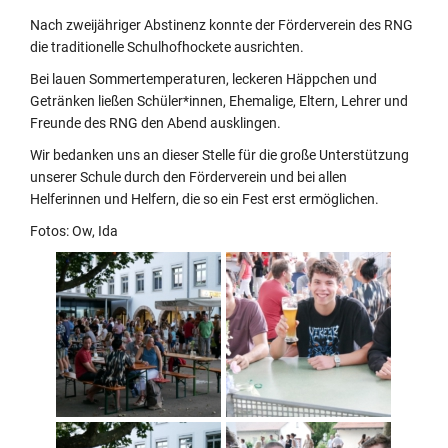
Nach zweijähriger Abstinenz konnte der Förderverein des RNG
die traditionelle Schulhofhockete ausrichten.
Bei lauen Sommertemperaturen, leckeren Häppchen und
Getränken ließen Schüler*innen, Ehemalige, Eltern, Lehrer und
Freunde des RNG den Abend ausklingen.
Wir bedanken uns an dieser Stelle für die große Unterstützung
unserer Schule durch den Förderverein und bei allen
Helferinnen und Helfern, die so ein Fest erst ermöglichen.
Fotos: Ow, Ida