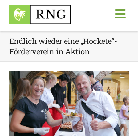
Endlich wieder eine „Hockete“-
Förderverein in Aktion