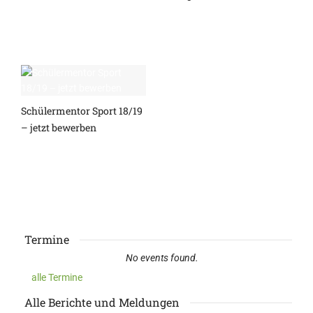
Schülermentor Sport 18/19
– jetzt bewerben
Termine
No events found.
alle Termine
Alle Berichte und Meldungen