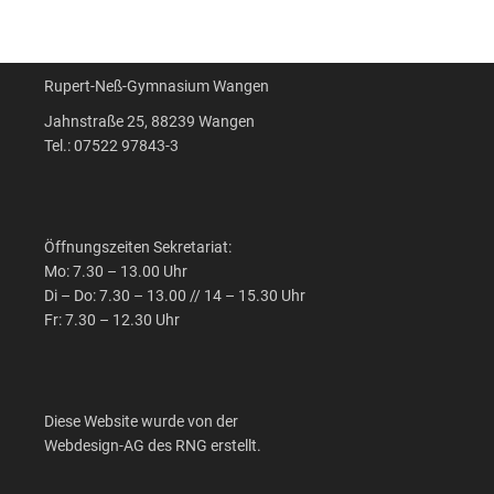
Rupert-Neß-Gymnasium Wangen
Jahnstraße 25, 88239 Wangen
Tel.: 07522 97843-3
Öffnungszeiten Sekretariat:
Mo: 7.30 – 13.00 Uhr
Di – Do: 7.30 – 13.00 // 14 – 15.30 Uhr
Fr: 7.30 – 12.30 Uhr
Diese Website wurde von der
Webdesign-AG des RNG erstellt.