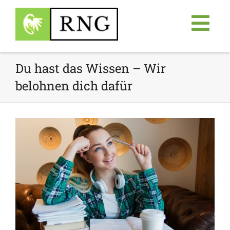
Du hast das Wissen – Wir
belohnen dich dafür