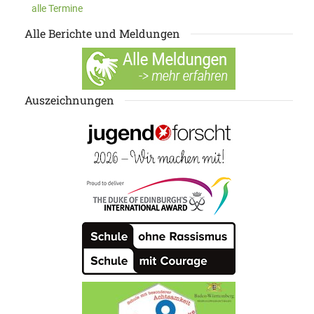
alle Termine
Alle Berichte und Meldungen
Auszeichnungen