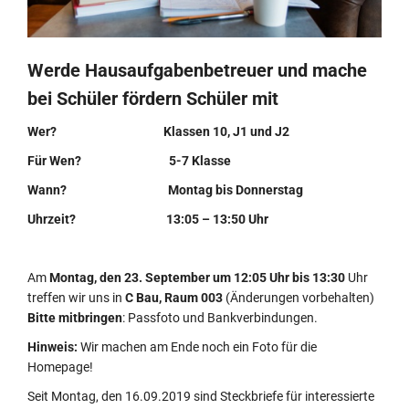
Werde Hausaufgabenbetreuer und mache
bei Schüler fördern Schüler mit
Wer? Klassen 10, J1 und J2
Für Wen? 5-7 Klasse
Wann? Montag bis Donnerstag
Uhrzeit? 13:05 – 13:50 Uhr
Am
Montag, den 23. September um 12:05 Uhr bis 13:30
Uhr
treffen wir uns in
C Bau, Raum 003
(Änderungen vorbehalten)
Bitte mitbringen
: Passfoto und Bankverbindungen.
Hinweis:
Wir machen am Ende noch ein Foto für die
Homepage!
Seit Montag, den 16.09.2019 sind Steckbriefe für interessierte