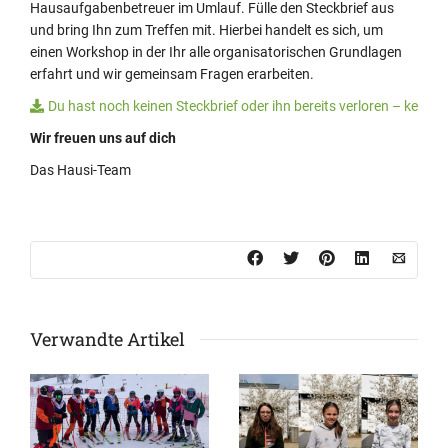
Hausaufgabenbetreuer im Umlauf. Fülle den Steckbrief aus
und bring Ihn zum Treffen mit. Hierbei handelt es sich, um
einen Workshop in der Ihr alle organisatorischen Grundlagen
erfahrt und wir gemeinsam Fragen erarbeiten.
Du hast noch keinen Steckbrief oder ihn bereits verloren – kein 
Wir freuen uns auf dich
Das Hausi-Team
Verwandte Artikel