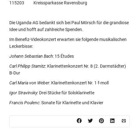
115203 Kreissparkasse Ravensburg
Die Uganda-AG bedankt sich bei Paul Mörsch für die grandiose
Idee und hofft auf zahlreiche Spenden.
Im Benefiz-Videokonzert erwarten sie folgende musikalischen
Leckerbisse:
Johann Sebastian Bach
: 15 Études
Carl Philipp Stamitz
: Klarinettenkonzert Nr. 8 (2. Darmstädter)
B-Dur
Carl Maria von Weber
: Klarinettenkonzert Nr. 1 f-moll
Igor Stravinsky
: Drei Stücke für Soloklarinette
Francis Poulenc
: Sonate für Klarinette und Klavier