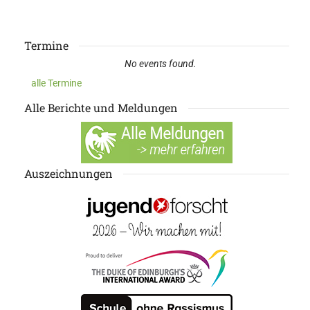
Termine
No events found.
alle Termine
Alle Berichte und Meldungen
Auszeichnungen