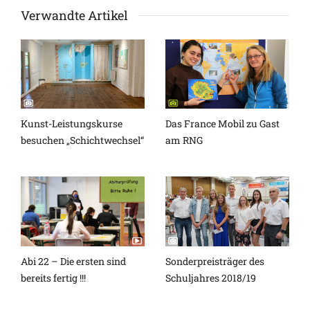
Verwandte Artikel
Kunst-Leistungskurse
Das France Mobil zu Gast
besuchen „Schichtwechsel“
am RNG
Abi 22 – Die ersten sind
Sonderpreisträger des
bereits fertig !!!
Schuljahres 2018/19