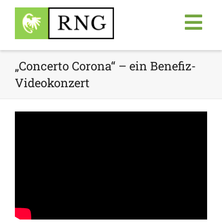
„Concerto Corona“ – ein Benefiz-
Videokonzert