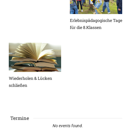
Erlebnispädagogische Tage
für die 8.Klassen
Wiederholen & Lücken
schließen
Termine
No events found.