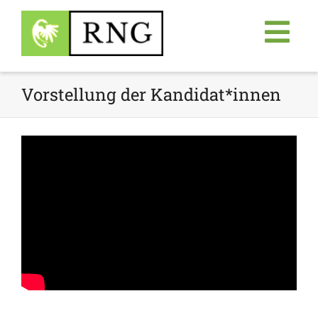
Vorstellung der Kandidat*innen