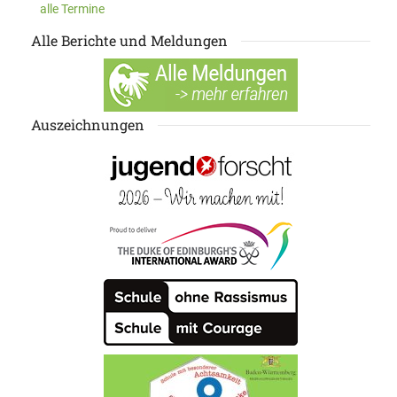
alle Termine
Alle Berichte und Meldungen
Auszeichnungen