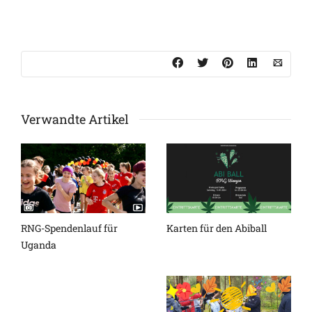
Verwandte Artikel
RNG-Spendenlauf für
Karten für den Abiball
Uganda