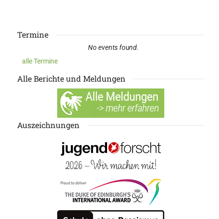
Termine
No events found.
alle Termine
Alle Berichte und Meldungen
Auszeichnungen