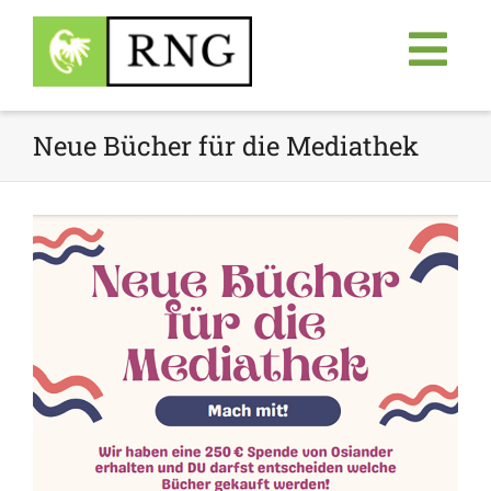
Neue Bücher für die Mediathek