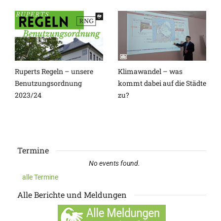
Ruperts Regeln – unsere
Klimawandel – was
Benutzungsordnung
kommt dabei auf die Städte
2023/24
zu?
Termine
No events found.
alle Termine
Alle Berichte und Meldungen