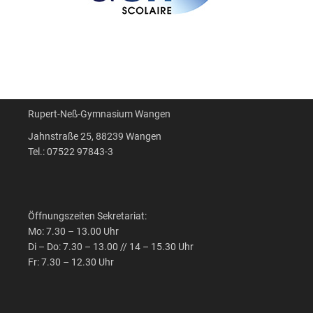
Rupert-Neß-Gymnasium Wangen
Jahnstraße 25, 88239 Wangen
Tel.: 07522 97843-3
Öffnungszeiten Sekretariat:
Mo: 7.30 – 13.00 Uhr
Di – Do: 7.30 – 13.00 // 14 – 15.30 Uhr
Fr: 7.30 – 12.30 Uhr