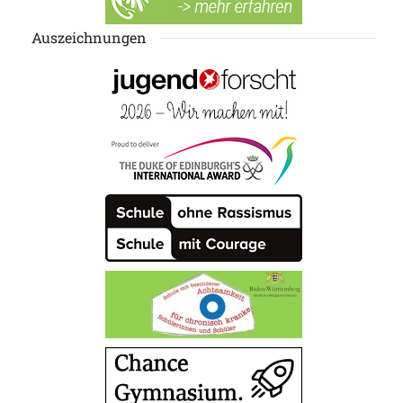
Auszeichnungen