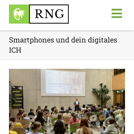
Smartphones und dein digitales
ICH