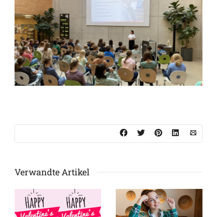
Verwandte Artikel