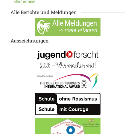
alle Termine
Alle Berichte und Meldungen
Auszeichnungen