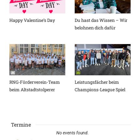
Happy Valentine’s Day
Du hast das Wissen – Wir
belohnen dich dafür
RNG-Förderverein-Team
Leistungsfächer beim
beim Altstadtstolperer
Champions-League Spiel
Termine
No events found.