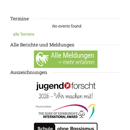
Termine
No events found.
alle Termine
Alle Berichte und Meldungen
Auszeichnungen