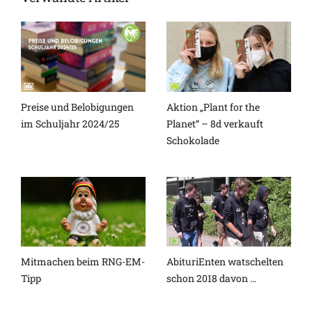
Preise und Belobigungen
Aktion „Plant for the
im Schuljahr 2024/25
Planet“ – 8d verkauft
Schokolade
Mitmachen beim RNG-EM-
AbituriEnten watschelten
Tipp
schon 2018 davon …