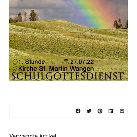
Verwandte Artikel