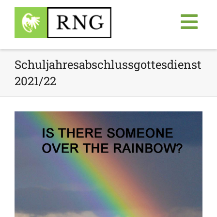
Schuljahresabschlussgottesdienst
2021/22