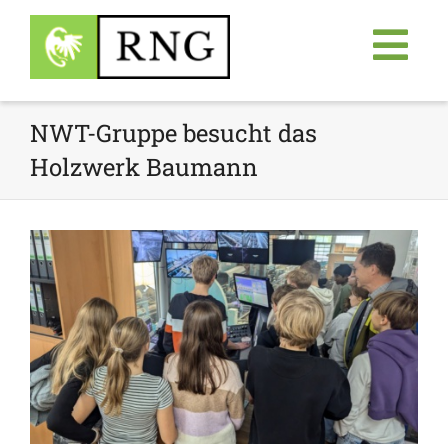
NWT-Gruppe besucht das
Holzwerk Baumann