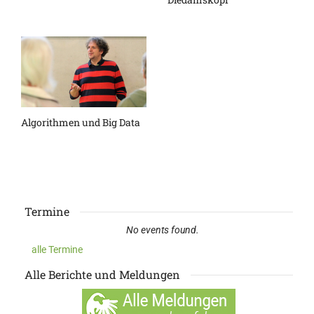
Algorithmen und Big Data
Termine
No events found.
alle Termine
Alle Berichte und Meldungen