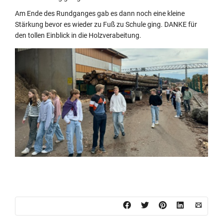
Am Ende des Rundganges gab es dann noch eine kleine
Stärkung bevor es wieder zu Fuß zu Schule ging. DANKE für
den tollen Einblick in die Holzverabeitung.