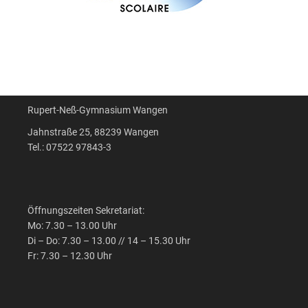
Rupert-Neß-Gymnasium Wangen
Jahnstraße 25, 88239 Wangen
Tel.: 07522 97843-3
Öffnungszeiten Sekretariat:
Mo: 7.30 – 13.00 Uhr
Di – Do: 7.30 – 13.00 // 14 – 15.30 Uhr
Fr: 7.30 – 12.30 Uhr