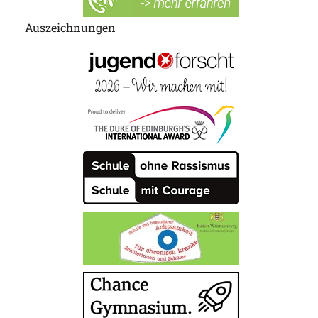
Auszeichnungen