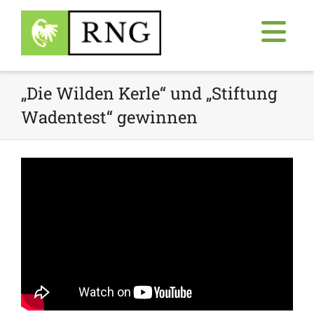
„Die Wilden Kerle“ und „Stiftung
Wadentest“ gewinnen