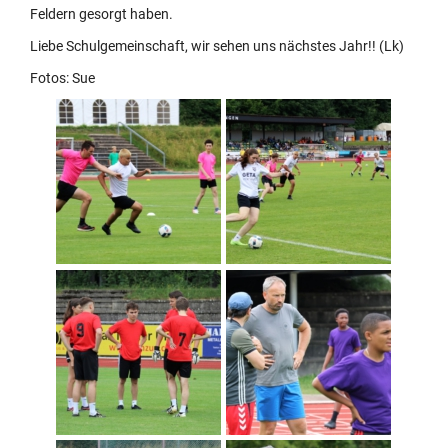
Feldern gesorgt haben.
Liebe Schulgemeinschaft, wir sehen uns nächstes Jahr!! (Lk)
Fotos: Sue