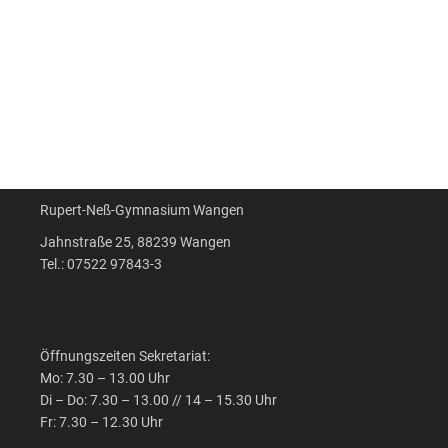
Rupert-Neß-Gymnasium Wangen
Jahnstraße 25, 88239 Wangen
Tel.: 07522 97843-3
Öffnungszeiten Sekretariat:
Mo: 7.30 – 13.00 Uhr
Di – Do: 7.30 – 13.00 // 14 – 15.30 Uhr
Fr: 7.30 – 12.30 Uhr