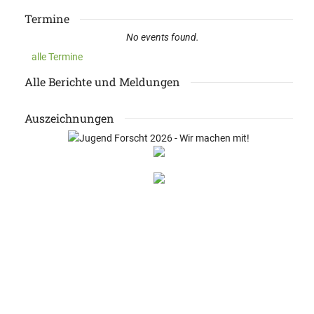
Termine
No events found.
alle Termine
Alle Berichte und Meldungen
Auszeichnungen