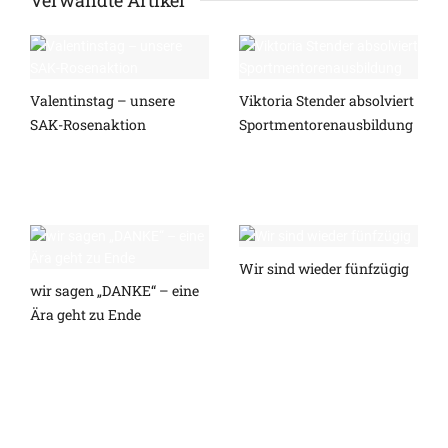
Verwandte Artikel
Valentinstag – unsere
Viktoria Stender absolviert
SAK-Rosenaktion
Sportmentorenausbildung
Wir sind wieder fünfzügig
wir sagen „DANKE“ – eine
Ära geht zu Ende