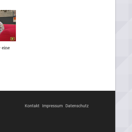
 eine
Kontakt
Impressum
Datenschutz