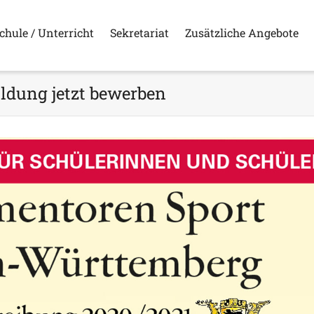
chule / Unterricht
Sekretariat
Zusätzliche Angebote
ldung jetzt bewerben