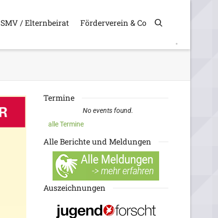
SMV / Elternbeirat
Förderverein & Co
Termine
No events found.
alle Termine
Alle Berichte und Meldungen
Auszeichnungen