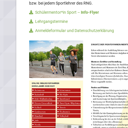
bzw. bei jedem Sportlehrer des RNG.
Schülermentor*in Sport –
Info-Flyer
Lehrgangstermine
Anmeldeformular und Datenschutzerklärung