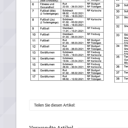
Teilen Sie diesen Artikel:
Verwandte Artikel