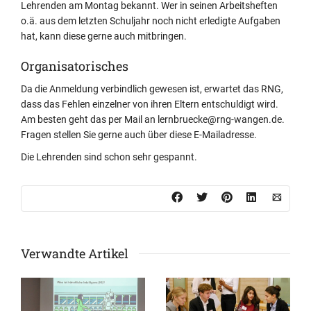
Lehrenden am Montag bekannt. Wer in seinen Arbeitsheften
o.ä. aus dem letzten Schuljahr noch nicht erledigte Aufgaben
hat, kann diese gerne auch mitbringen.
Organisatorisches
Da die Anmeldung verbindlich gewesen ist, erwartet das RNG,
dass das Fehlen einzelner von ihren Eltern entschuldigt wird.
Am besten geht das per Mail an lernbruecke@rng-wangen.de.
Fragen stellen Sie gerne auch über diese E-Mailadresse.
Die Lehrenden sind schon sehr gespannt.
Verwandte Artikel