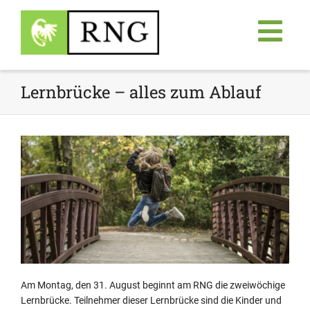
Lernbrücke – alles zum Ablauf
Am Montag, den 31. August beginnt am RNG die zweiwöchige
Lernbrücke. Teilnehmer dieser Lernbrücke sind die Kinder und