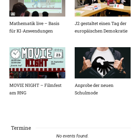
Mathematik live – Basis
J2 gestaltet einen Tag der
für KI-Anwendungen
europäischen Demokratie
MOVIE NIGHT – Filmfest
Anprobe der neuen
am RNG
Schulmode
Termine
No events found.