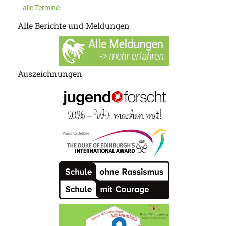
alle Termine
Alle Berichte und Meldungen
Auszeichnungen