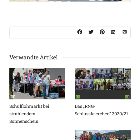
Verwandte Artikel
Schulflohmarkt bei
Das „RNG-
strahlendem
Schlussfeierchen“ 2020/21
Sonnenschein