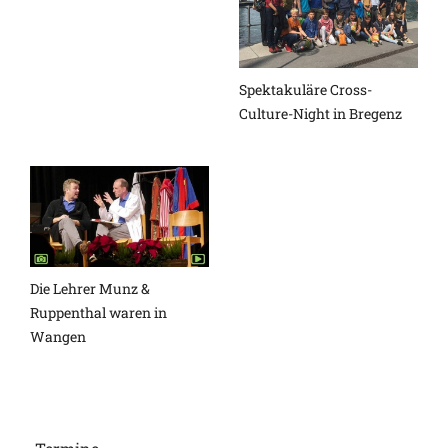
Spektakuläre Cross-
Culture-Night in Bregenz
Die Lehrer Munz &
Ruppenthal waren in
Wangen