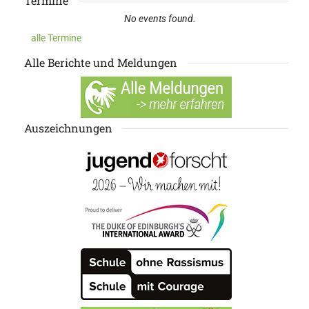
Termine
No events found.
alle Termine
Alle Berichte und Meldungen
Auszeichnungen