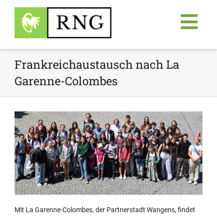
Frankreichaustausch nach La
Garenne-Colombes
Mit La Garenne-Colombes, der Partnerstadt Wangens, findet