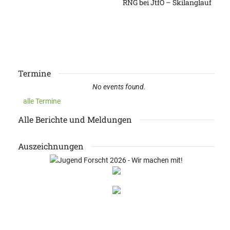
RNG bei JtfO – Skilanglauf
Termine
No events found.
alle Termine
Alle Berichte und Meldungen
Auszeichnungen