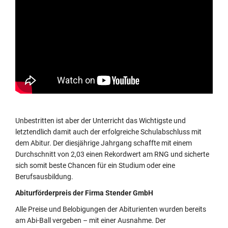
Unbestritten ist aber der Unterricht das Wichtigste und
letztendlich damit auch der erfolgreiche Schulabschluss mit
dem Abitur. Der diesjährige Jahrgang schaffte mit einem
Durchschnitt von 2,03 einen Rekordwert am RNG und sicherte
sich somit beste Chancen für ein Studium oder eine
Berufsausbildung.
Abiturförderpreis der Firma Stender GmbH
Alle Preise und Belobigungen der Abiturienten wurden bereits
am Abi-Ball vergeben – mit einer Ausnahme. Der