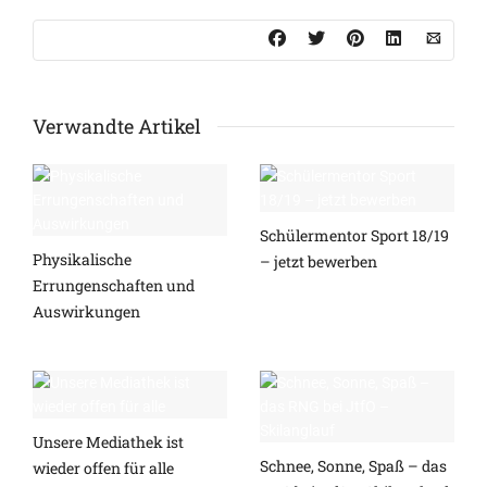
Verwandte Artikel
Schülermentor Sport 18/19
Physikalische
– jetzt bewerben
Errungenschaften und
Auswirkungen
Unsere Mediathek ist
Schnee, Sonne, Spaß – das
wieder offen für alle