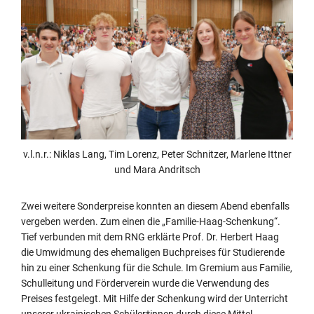
v.l.n.r.: Niklas Lang, Tim Lorenz, Peter Schnitzer, Marlene Ittner
und Mara Andritsch
Zwei weitere Sonderpreise konnten an diesem Abend ebenfalls
vergeben werden. Zum einen die „Familie-Haag-Schenkung“.
Tief verbunden mit dem RNG erklärte Prof. Dr. Herbert Haag
die Umwidmung des ehemaligen Buchpreises für Studierende
hin zu einer Schenkung für die Schule. Im Gremium aus Familie,
Schulleitung und Förderverein wurde die Verwendung des
Preises festgelegt. Mit Hilfe der Schenkung wird der Unterricht