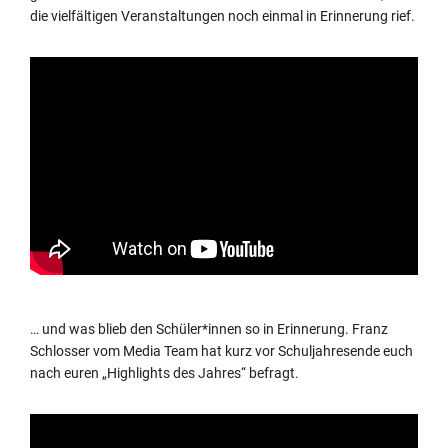
die vielfältigen Veranstaltungen noch einmal in Erinnerung rief.
… und was blieb den Schüler*innen so in Erinnerung. Franz
Schlosser vom Media Team hat kurz vor Schuljahresende euch
nach euren „Highlights des Jahres“ befragt.