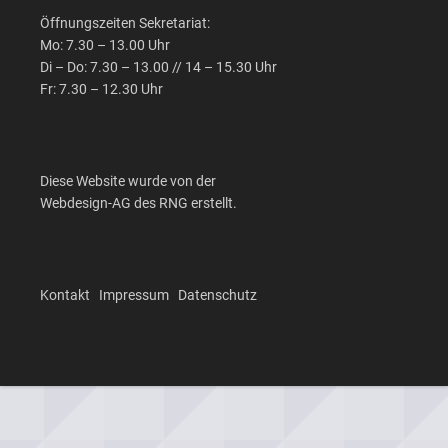
Öffnungszeiten Sekretariat:
Mo: 7.30 – 13.00 Uhr
Di – Do: 7.30 – 13.00 // 14 – 15.30 Uhr
Fr: 7.30 – 12.30 Uhr
Diese Website wurde von der
Webdesign-AG des RNG erstellt.
Kontakt
Impressum
Datenschutz