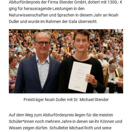
Abiturförderpreis der Firma Stender GmbH, dotiert mit 1300,- €
ging für herausragende Leistungen in den
Naturwissenschaften und Sprachen in diesem Jahr an Noah
Duller und wurde im Rahmen der Gala überreicht.
Preisträger Noah Duller mit Dr. Michael Stender
Auf dem Weg zum Abiturförderpreis liegen für die meisten
Schüler*innen noch mehrere Jahre in denen sie ihr Können und
Wissen zeigen dürfen. Schulleiter Michael Roth und seine