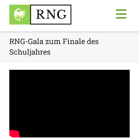
RNG-Gala zum Finale des
Schuljahres