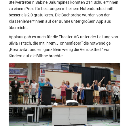
Stellvertreterin Sabine Dalumpines konnten 214 Schüler*innen
zu einem Preis für Leistungen mit einem Notendurchschnitt
besser als 2,0 gratulieren. Die Buchpreise wurden von den
Klassenlehrer*innen auf der Bühne unter großem Applaus
überreicht.
Applaus gab es auch für die Theater-AG unter der Leitung von
Silvia Fritsch, die mit ihrem „Tonnenfieber“ die notwendige
„Kreativität und ein ganz klein wenig die Verrücktheit“ von
Kindern auf die Bühne brachte.